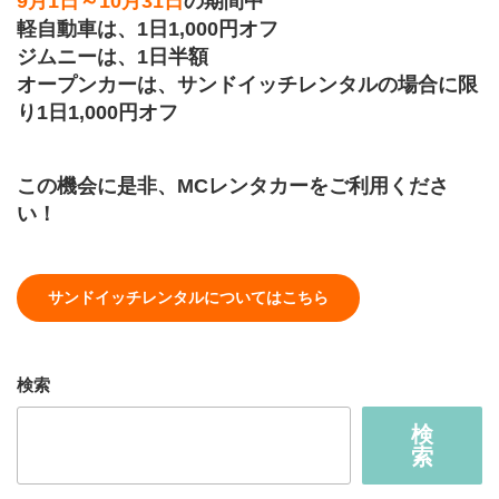
9月1日～10月31日
の期間中
軽自動車は、1日1,000円オフ
ジムニーは、1日半額
オープンカーは、サンドイッチレンタルの場合に限
り1日1,000円オフ
この機会に是非、MCレンタカーをご利用くださ
い！
サンドイッチレンタルについてはこちら
検索
検
索