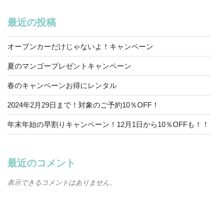
最近の投稿
オープンカーだけじゃないよ！キャンペーン
夏のマンゴープレゼントキャンペーン
春のキャンペーンお得にレンタル
2024年2月29日まで！対象のご予約10％OFF！
年末年始の早割りキャンペーン！12月1日から10％OFFも！！
最近のコメント
表示できるコメントはありません。