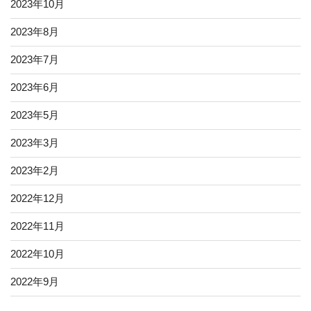
2023年10月
2023年8月
2023年7月
2023年6月
2023年5月
2023年3月
2023年2月
2022年12月
2022年11月
2022年10月
2022年9月