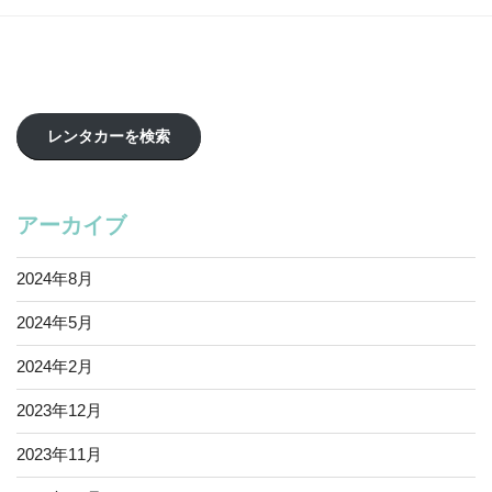
レンタカーを検索
アーカイブ
2024年8月
2024年5月
2024年2月
2023年12月
2023年11月