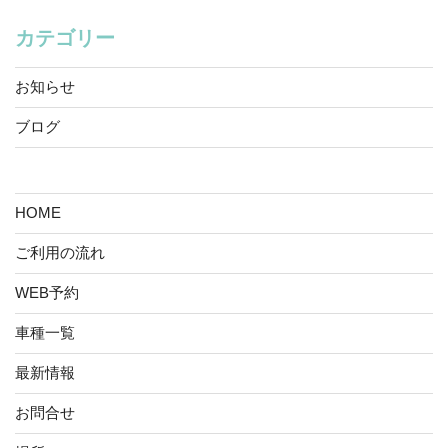
カテゴリー
お知らせ
ブログ
HOME
ご利用の流れ
WEB予約
車種一覧
最新情報
お問合せ