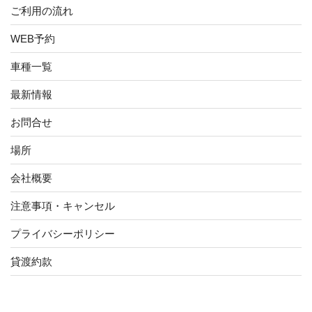
ご利用の流れ
WEB予約
車種一覧
最新情報
お問合せ
場所
会社概要
注意事項・キャンセル
プライバシーポリシー
貸渡約款