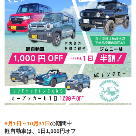
9月1日～10月31日
の期間中
軽自動車は、1日1,000円オフ