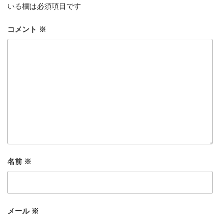
いる欄は必須項目です
コメント
※
名前
※
メール
※