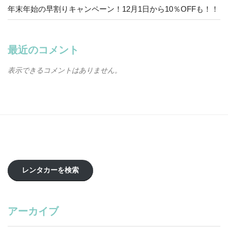
年末年始の早割りキャンペーン！12月1日から10％OFFも！！
最近のコメント
表示できるコメントはありません。
レンタカーを検索
アーカイブ