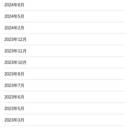
2024年8月
2024年5月
2024年2月
2023年12月
2023年11月
2023年10月
2023年8月
2023年7月
2023年6月
2023年5月
2023年3月