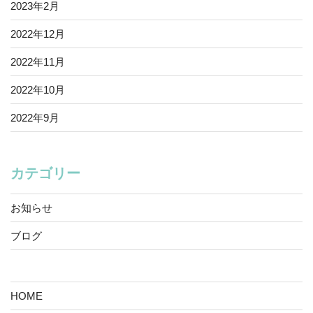
2023年2月
2022年12月
2022年11月
2022年10月
2022年9月
カテゴリー
お知らせ
ブログ
HOME